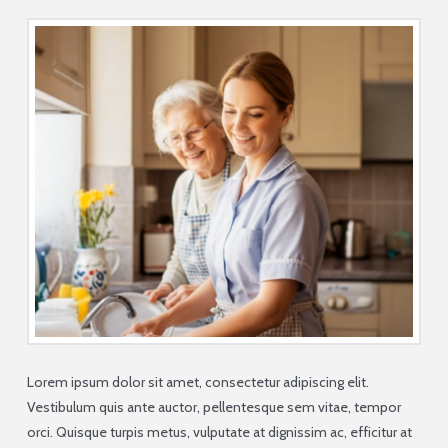
Lorem ipsum dolor sit amet, consectetur adipiscing elit.
Vestibulum quis ante auctor, pellentesque sem vitae, tempor
orci. Quisque turpis metus, vulputate at dignissim ac, efficitur at