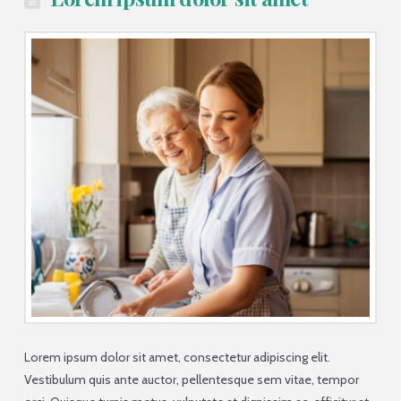
Lorem ipsum dolor sit amet, consectetur adipiscing elit.
Vestibulum quis ante auctor, pellentesque sem vitae, tempor