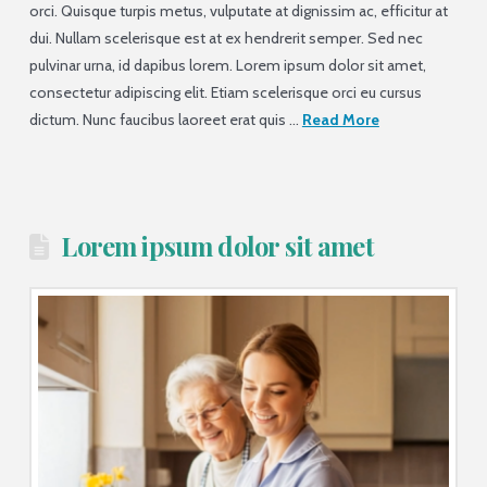
orci. Quisque turpis metus, vulputate at dignissim ac, efficitur at
dui. Nullam scelerisque est at ex hendrerit semper. Sed nec
pulvinar urna, id dapibus lorem. Lorem ipsum dolor sit amet,
consectetur adipiscing elit. Etiam scelerisque orci eu cursus
dictum. Nunc faucibus laoreet erat quis …
Read More
Lorem ipsum dolor sit amet