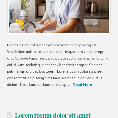
Lorem ipsum dolor sit amet, consectetur adipiscing elit.
Vestibulum quis ante auctor, pellentesque sem vitae, tempor
orci. Quisque turpis metus, vulputate at dignissim ac, efficitur at
dui. Nullam scelerisque est at ex hendrerit semper. Sed nec
pulvinar urna, id dapibus lorem. Lorem ipsum dolor sit amet,
consectetur adipiscing elit. Etiam scelerisque orci eu cursus
dictum. Nunc faucibus laoreet erat quis …
Read More
Lorem ipsum dolor sit amet