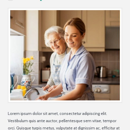
Lorem ipsum dolor sit amet, consectetur adipiscing elit.
Vestibulum quis ante auctor, pellentesque sem vitae, tempor
orci. Quisque turpis metus, vulputate at dignissim ac, efficitur at