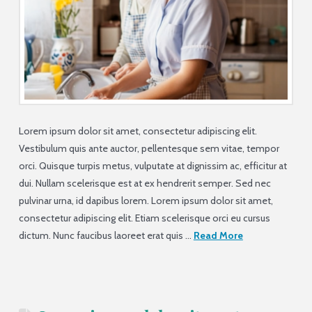
Lorem ipsum dolor sit amet, consectetur adipiscing elit.
Vestibulum quis ante auctor, pellentesque sem vitae, tempor
orci. Quisque turpis metus, vulputate at dignissim ac, efficitur at
dui. Nullam scelerisque est at ex hendrerit semper. Sed nec
pulvinar urna, id dapibus lorem. Lorem ipsum dolor sit amet,
consectetur adipiscing elit. Etiam scelerisque orci eu cursus
dictum. Nunc faucibus laoreet erat quis …
Read More