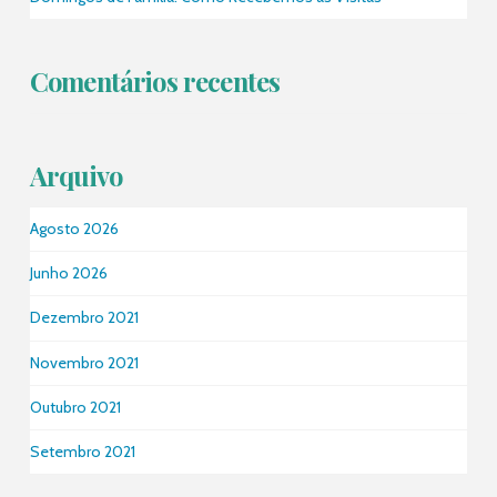
Comentários recentes
Arquivo
Agosto 2026
Junho 2026
Dezembro 2021
Novembro 2021
Outubro 2021
Setembro 2021