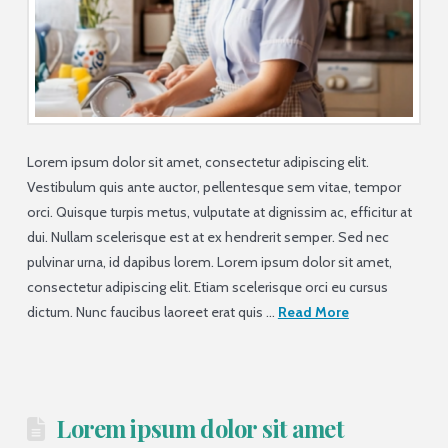
Lorem ipsum dolor sit amet, consectetur adipiscing elit.
Vestibulum quis ante auctor, pellentesque sem vitae, tempor
orci. Quisque turpis metus, vulputate at dignissim ac, efficitur at
dui. Nullam scelerisque est at ex hendrerit semper. Sed nec
pulvinar urna, id dapibus lorem. Lorem ipsum dolor sit amet,
consectetur adipiscing elit. Etiam scelerisque orci eu cursus
dictum. Nunc faucibus laoreet erat quis …
Read More
Lorem ipsum dolor sit amet