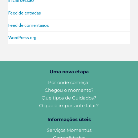
Iniciar sessão
Feed de entradas
Feed de comentários
WordPress.org
Uma nova etapa
Por onde começar
Chegou o momento?
Que tipos de Cuidados?
O que é importante falar?
Informações úteis
Serviços Momentus
Comodidades