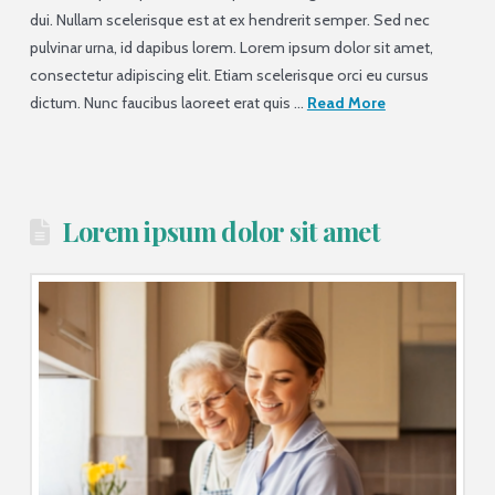
dui. Nullam scelerisque est at ex hendrerit semper. Sed nec
pulvinar urna, id dapibus lorem. Lorem ipsum dolor sit amet,
consectetur adipiscing elit. Etiam scelerisque orci eu cursus
dictum. Nunc faucibus laoreet erat quis …
Read More
Lorem ipsum dolor sit amet