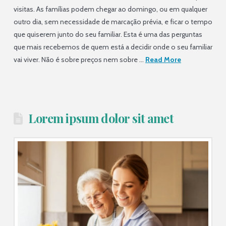
visitas. As famílias podem chegar ao domingo, ou em qualquer
outro dia, sem necessidade de marcação prévia, e ficar o tempo
que quiserem junto do seu familiar. Esta é uma das perguntas
que mais recebemos de quem está a decidir onde o seu familiar
vai viver. Não é sobre preços nem sobre …
Read More
Lorem ipsum dolor sit amet