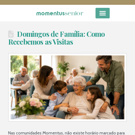
Domingos de Família: Como
Recebemos as Visitas
Nas comunidades Momentus, não existe horário marcado para