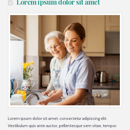
Lorem ipsum dolor sit amet
Lorem ipsum dolor sit amet, consectetur adipiscing elit.
Vestibulum quis ante auctor, pellentesque sem vitae, tempor