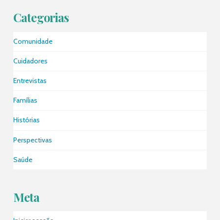
Categorias
Comunidade
Cuidadores
Entrevistas
Famílias
Histórias
Perspectivas
Saúde
Meta