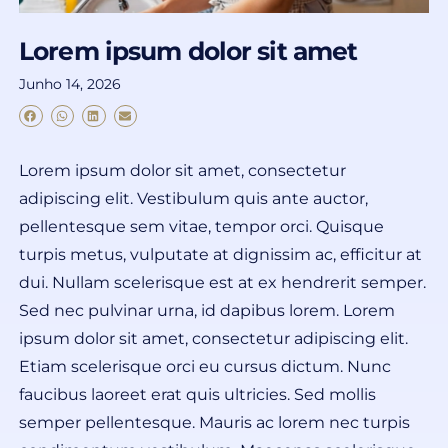
Lorem ipsum dolor sit amet
Junho 14, 2026
Lorem ipsum dolor sit amet, consectetur
adipiscing elit. Vestibulum quis ante auctor,
pellentesque sem vitae, tempor orci. Quisque
turpis metus, vulputate at dignissim ac, efficitur at
dui. Nullam scelerisque est at ex hendrerit semper.
Sed nec pulvinar urna, id dapibus lorem. Lorem
ipsum dolor sit amet, consectetur adipiscing elit.
Etiam scelerisque orci eu cursus dictum. Nunc
faucibus laoreet erat quis ultricies. Sed mollis
semper pellentesque. Mauris ac lorem nec turpis