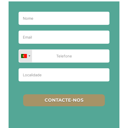
CONTACTE-NOS