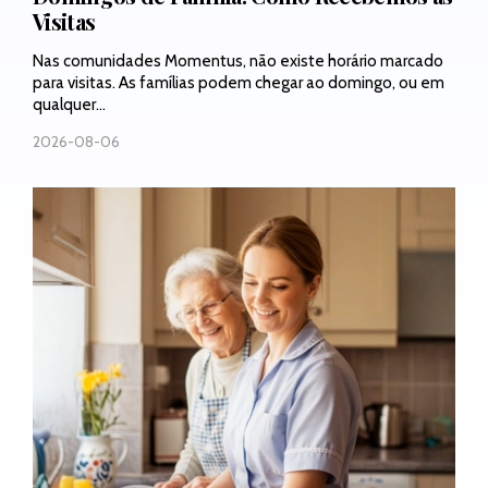
Visitas
Nas comunidades Momentus, não existe horário marcado
para visitas. As famílias podem chegar ao domingo, ou em
qualquer...
2026-08-06