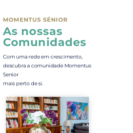
MOMENTUS SÉNIOR
As nossas
Comunidades
Com uma rede em crescimento,
descubra a comunidade Momentus
Senior
mais perto de si.