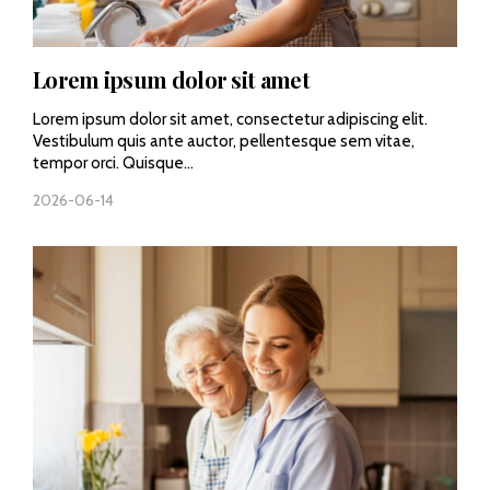
Lorem ipsum dolor sit amet
Lorem ipsum dolor sit amet, consectetur adipiscing elit.
Vestibulum quis ante auctor, pellentesque sem vitae,
tempor orci. Quisque...
2026-06-14