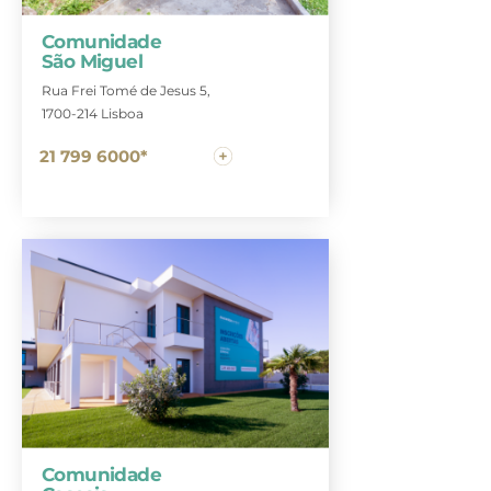
Comunidade
São Miguel
Rua Frei Tomé de Jesus 5,
1700-214 Lisboa
21 799 6000*
Comunidade