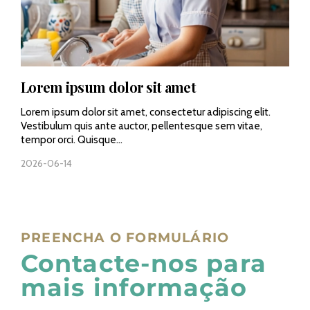
Lorem ipsum dolor sit amet
Lorem ipsum dolor sit amet, consectetur adipiscing elit.
Vestibulum quis ante auctor, pellentesque sem vitae,
tempor orci. Quisque...
2026-06-14
PREENCHA O FORMULÁRIO
Contacte-nos para
mais informação