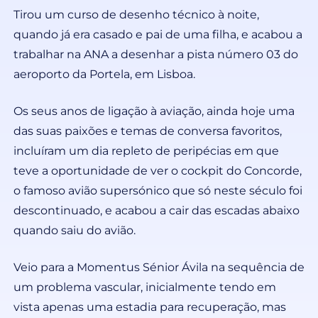
Tirou um curso de desenho técnico à noite,
quando já era casado e pai de uma filha, e acabou a
trabalhar na ANA a desenhar a pista número 03 do
aeroporto da Portela, em Lisboa.
Os seus anos de ligação à aviação, ainda hoje uma
das suas paixões e temas de conversa favoritos,
incluíram um dia repleto de peripécias em que
teve a oportunidade de ver o cockpit do Concorde,
o famoso avião supersónico que só neste século foi
descontinuado, e acabou a cair das escadas abaixo
quando saiu do avião.
Veio para a Momentus Sénior Ávila na sequência de
um problema vascular, inicialmente tendo em
vista apenas uma estadia para recuperação, mas