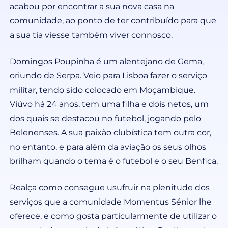
acabou por encontrar a sua nova casa na
comunidade, ao ponto de ter contribuído para que
a sua tia viesse também viver connosco.
Domingos Poupinha é um alentejano de Gema,
oriundo de Serpa. Veio para Lisboa fazer o serviço
militar, tendo sido colocado em Moçambique.
Viúvo há 24 anos, tem uma filha e dois netos, um
dos quais se destacou no futebol, jogando pelo
Belenenses. A sua paixão clubística tem outra cor,
no entanto, e para além da aviação os seus olhos
brilham quando o tema é o futebol e o seu Benfica.
Realça como consegue usufruir na plenitude dos
serviços que a comunidade Momentus Sénior lhe
oferece, e como gosta particularmente de utilizar o