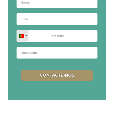
CONTACTE-NOS