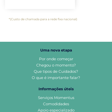
*(Custo de chamada para a rede fixa nacional)
Uma nova etapa
Por onde começar
Chegou o momento?
Que tipos de Cuidados?
O que é importante falar?
Informações úteis
Serviços Momentus
Comodidades
Apoio especializado