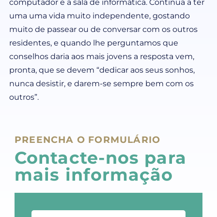
computador e a sala de informática. Continua a ter
uma uma vida muito independente, gostando
muito de passear ou de conversar com os outros
residentes, e quando lhe perguntamos que
conselhos daria aos mais jovens a resposta vem,
pronta, que se devem “dedicar aos seus sonhos,
nunca desistir, e darem-se sempre bem com os
outros”.
PREENCHA O FORMULÁRIO
Contacte-nos para
mais informação