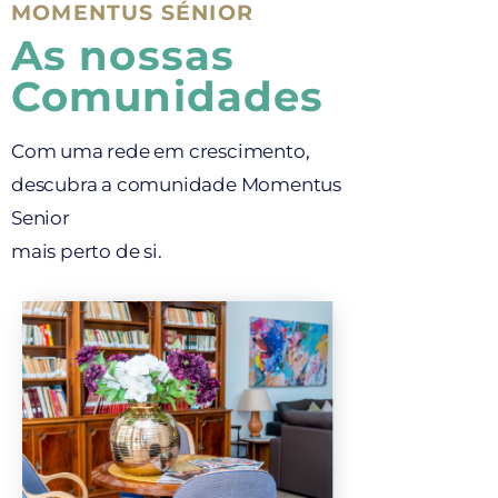
MOMENTUS SÉNIOR
As nossas
Comunidades
Com uma rede em crescimento,
descubra a comunidade Momentus
Senior
mais perto de si.