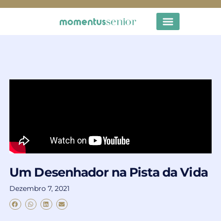
Um Desenhador na Pista da Vida
Dezembro 7, 2021