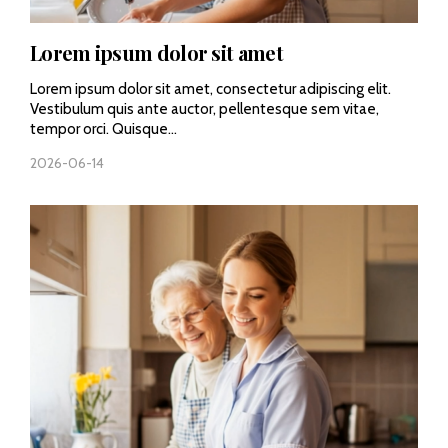
Lorem ipsum dolor sit amet
Lorem ipsum dolor sit amet, consectetur adipiscing elit.
Vestibulum quis ante auctor, pellentesque sem vitae,
tempor orci. Quisque...
2026-06-14