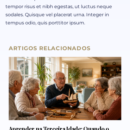
tempor risus et nibh egestas, ut luctus neque
sodales. Quisque vel placerat urna. Integer in
tempus odio, quis porttitor ipsum.
ARTIGOS RELACIONADOS
Aprender na Terceira Idade: Quando o