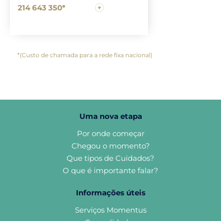
214 643 350*
*(Custo de chamada para a rede fixa nacional)
Uma nova etapa
Por onde começar
Chegou o momento?
Que tipos de Cuidados?
O que é importante falar?
Informações úteis
Serviços Momentus