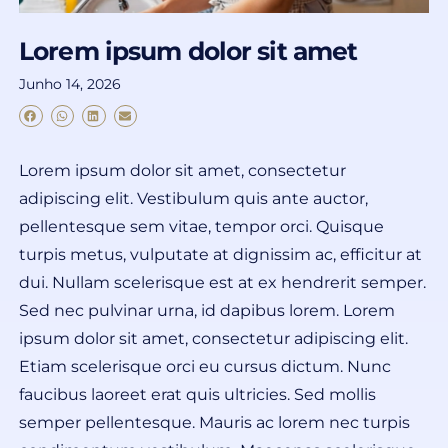
Lorem ipsum dolor sit amet
Junho 14, 2026
Lorem ipsum dolor sit amet, consectetur
adipiscing elit. Vestibulum quis ante auctor,
pellentesque sem vitae, tempor orci. Quisque
turpis metus, vulputate at dignissim ac, efficitur at
dui. Nullam scelerisque est at ex hendrerit semper.
Sed nec pulvinar urna, id dapibus lorem. Lorem
ipsum dolor sit amet, consectetur adipiscing elit.
Etiam scelerisque orci eu cursus dictum. Nunc
faucibus laoreet erat quis ultricies. Sed mollis
semper pellentesque. Mauris ac lorem nec turpis