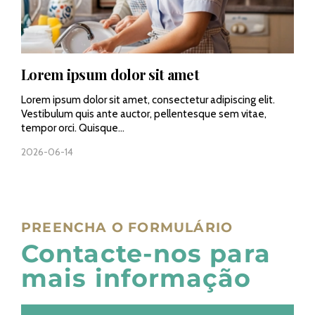
Lorem ipsum dolor sit amet
Lorem ipsum dolor sit amet, consectetur adipiscing elit.
Vestibulum quis ante auctor, pellentesque sem vitae,
tempor orci. Quisque...
2026-06-14
PREENCHA O FORMULÁRIO
Contacte-nos para
mais informação