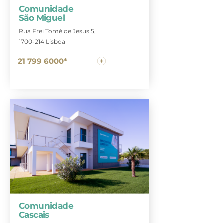
Comunidade
São Miguel
Rua Frei Tomé de Jesus 5,
1700-214 Lisboa
21 799 6000*
Comunidade
Cascais