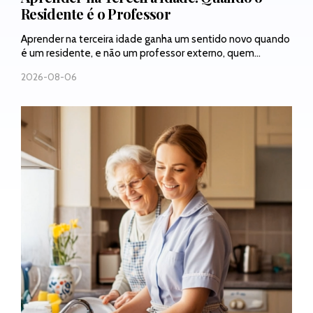
Residente é o Professor
Aprender na terceira idade ganha um sentido novo quando
é um residente, e não um professor externo, quem...
2026-08-06