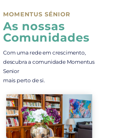
MOMENTUS SÉNIOR
As nossas
Comunidades
Com uma rede em crescimento,
descubra a comunidade Momentus
Senior
mais perto de si.