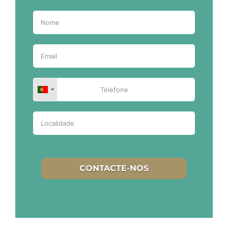
CONTACTE-NOS