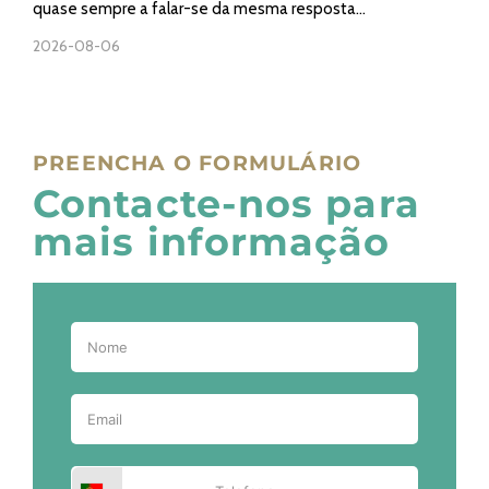
quase sempre a falar-se da mesma resposta...
2026-08-06
PREENCHA O FORMULÁRIO
Contacte-nos para
mais informação