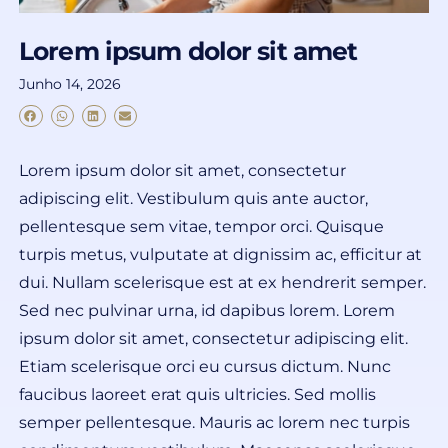
Lorem ipsum dolor sit amet
Junho 14, 2026
Lorem ipsum dolor sit amet, consectetur
adipiscing elit. Vestibulum quis ante auctor,
pellentesque sem vitae, tempor orci. Quisque
turpis metus, vulputate at dignissim ac, efficitur at
dui. Nullam scelerisque est at ex hendrerit semper.
Sed nec pulvinar urna, id dapibus lorem. Lorem
ipsum dolor sit amet, consectetur adipiscing elit.
Etiam scelerisque orci eu cursus dictum. Nunc
faucibus laoreet erat quis ultricies. Sed mollis
semper pellentesque. Mauris ac lorem nec turpis