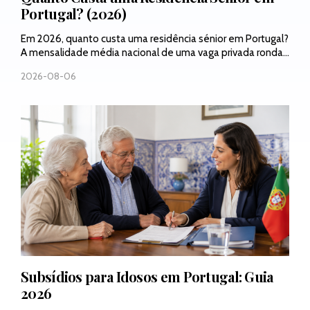
Portugal? (2026)
Em 2026, quanto custa uma residência sénior em Portugal?
A mensalidade média nacional de uma vaga privada ronda...
2026-08-06
Subsídios para Idosos em Portugal: Guia
2026