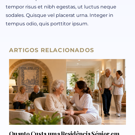
tempor risus et nibh egestas, ut luctus neque
sodales. Quisque vel placerat urna. Integer in
tempus odio, quis porttitor ipsum.
ARTIGOS RELACIONADOS
Quanto Custa uma Residência Sénior em