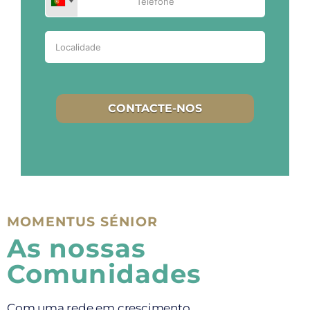
CONTACTE-NOS
MOMENTUS SÉNIOR
As nossas
Comunidades
Com uma rede em crescimento,