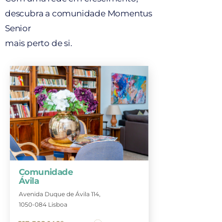
descubra a comunidade Momentus
Senior
mais perto de si.
Comunidade
Ávila
Avenida Duque de Ávila 114,
1050-084 Lisboa