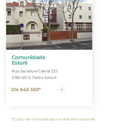
Comunidade
Estoril
Rua Sacadura Cabral 222
2765-551 S. Pedro Estoril
214 643 350*
*(Custo de chamada para a rede fixa nacional)