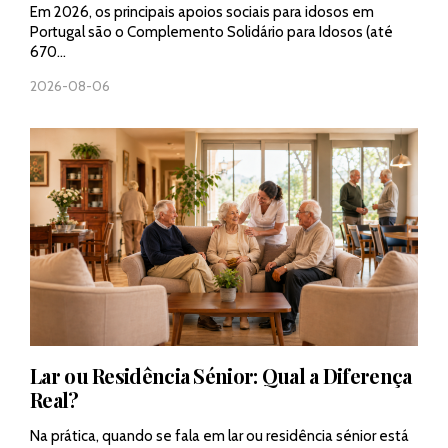
Em 2026, os principais apoios sociais para idosos em
Portugal são o Complemento Solidário para Idosos (até
670...
2026-08-06
Lar ou Residência Sénior: Qual a Diferença
Real?
Na prática, quando se fala em lar ou residência sénior está