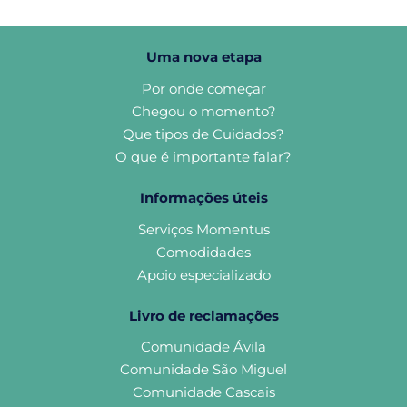
Uma nova etapa
Por onde começar
Chegou o momento?
Que tipos de Cuidados?
O que é importante falar?
Informações úteis
Serviços Momentus
Comodidades
Apoio especializado
Livro de reclamações
Comunidade Ávila
Comunidade São Miguel
Comunidade Cascais