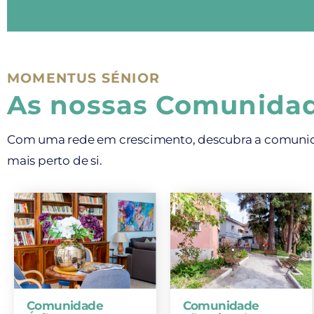
MOMENTUS SÉNIOR
As nossas Comunida
Com uma rede em crescimento, descubra a comuni
mais perto de si.
Comunidade
Comunidade