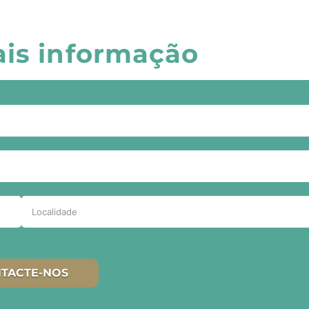
ais informação
TACTE-NOS