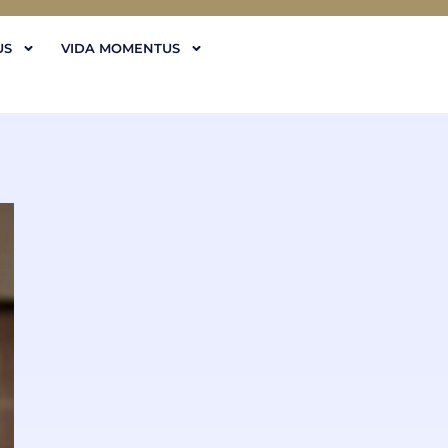
US
VIDA MOMENTUS