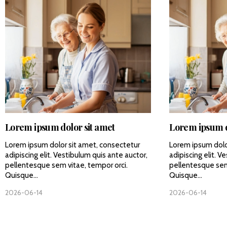
Lorem ipsum dolor sit amet
Lorem ipsum d
Lorem ipsum dolor sit amet, consectetur
Lorem ipsum dolo
adipiscing elit. Vestibulum quis ante auctor,
adipiscing elit. V
pellentesque sem vitae, tempor orci.
pellentesque sem
Quisque...
Quisque...
2026-06-14
2026-06-14