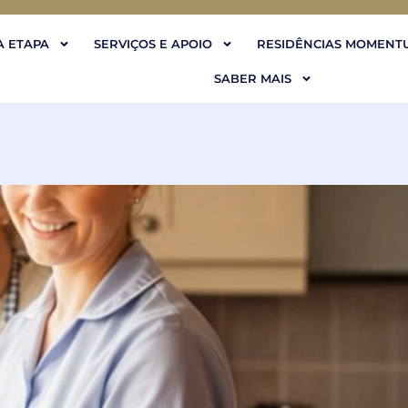
 ETAPA
SERVIÇOS E APOIO
RESIDÊNCIAS MOMENT
SABER MAIS