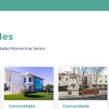
des
dade Momentus Senior
Comunidade
Comunidade