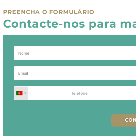
PREENCHA O FORMULÁRIO
Contacte-nos para m
CON