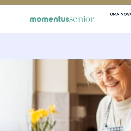
UMA NOVA