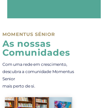
MOMENTUS SÉNIOR
As nossas
Comunidades
Com uma rede em crescimento,
descubra a comunidade Momentus
Senior
mais perto de si.