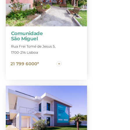
Comunidade
São Miguel
Rua Frei Tomé de Jesus 5,
1700-214 Lisboa
21 799 6000*