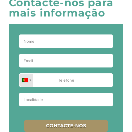
Contacte-nos para
mais informação
CONTACTE-NOS