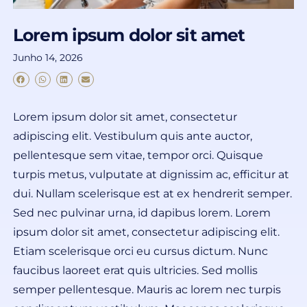
Lorem ipsum dolor sit amet
Junho 14, 2026
Lorem ipsum dolor sit amet, consectetur
adipiscing elit. Vestibulum quis ante auctor,
pellentesque sem vitae, tempor orci. Quisque
turpis metus, vulputate at dignissim ac, efficitur at
dui. Nullam scelerisque est at ex hendrerit semper.
Sed nec pulvinar urna, id dapibus lorem. Lorem
ipsum dolor sit amet, consectetur adipiscing elit.
Etiam scelerisque orci eu cursus dictum. Nunc
faucibus laoreet erat quis ultricies. Sed mollis
semper pellentesque. Mauris ac lorem nec turpis