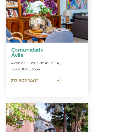
Comunidade
Ávila
Avenida Duque de Ávila 114,
1050-084 Lisboa
213 502 140*