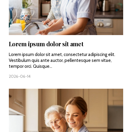
Lorem ipsum dolor sit amet
Lorem ipsum dolor sit amet, consectetur adipiscing elit.
Vestibulum quis ante auctor, pellentesque sem vitae,
tempor orci. Quisque...
2026-06-14