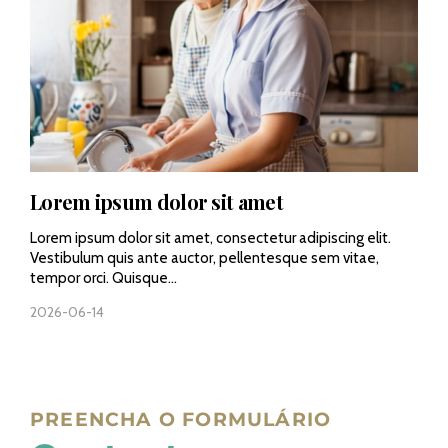
Lorem ipsum dolor sit amet
Lorem ipsum dolor sit amet, consectetur adipiscing elit.
Vestibulum quis ante auctor, pellentesque sem vitae,
tempor orci. Quisque...
2026-06-14
PREENCHA O FORMULÁRIO