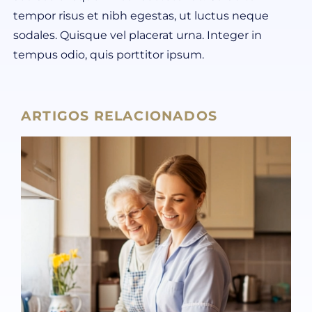
tempor risus et nibh egestas, ut luctus neque
sodales. Quisque vel placerat urna. Integer in
tempus odio, quis porttitor ipsum.
ARTIGOS RELACIONADOS