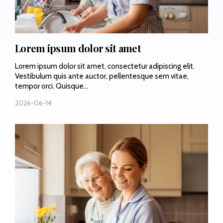
Lorem ipsum dolor sit amet
Lorem ipsum dolor sit amet, consectetur adipiscing elit.
Vestibulum quis ante auctor, pellentesque sem vitae,
tempor orci. Quisque...
2026-06-14