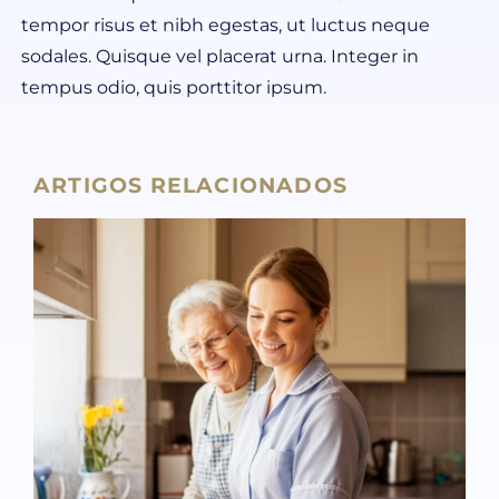
tempor risus et nibh egestas, ut luctus neque
sodales. Quisque vel placerat urna. Integer in
tempus odio, quis porttitor ipsum.
ARTIGOS RELACIONADOS