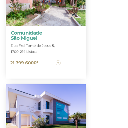
Comunidade
São Miguel
Rua Frei Tomé de Jesus 5,
1700-214 Lisboa
21 799 6000*