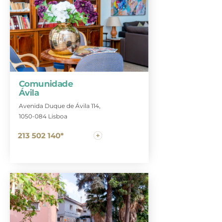
Comunidade
Ávila
Avenida Duque de Ávila 114,
1050-084 Lisboa
213 502 140*