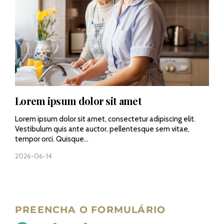
Lorem ipsum dolor sit amet
Lorem ipsum dolor sit amet, consectetur adipiscing elit.
Vestibulum quis ante auctor, pellentesque sem vitae,
tempor orci. Quisque...
2026-06-14
PREENCHA O FORMULÁRIO