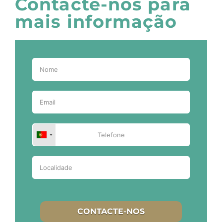
Contacte-nos para
mais informação
CONTACTE-NOS