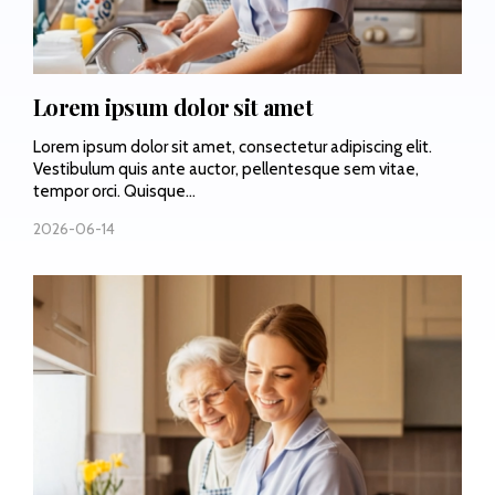
Lorem ipsum dolor sit amet
Lorem ipsum dolor sit amet, consectetur adipiscing elit.
Vestibulum quis ante auctor, pellentesque sem vitae,
tempor orci. Quisque...
2026-06-14