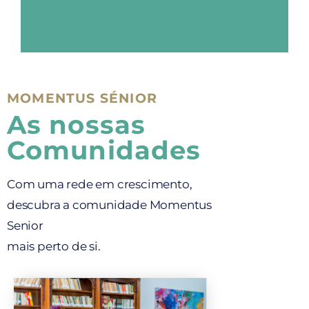
MOMENTUS SÉNIOR
As nossas
Comunidades
Com uma rede em crescimento,
descubra a comunidade Momentus
Senior
mais perto de si.