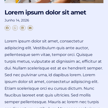
Lorem ipsum dolor sit amet
Junho 14, 2026
Lorem ipsum dolor sit amet, consectetur
adipiscing elit. Vestibulum quis ante auctor,
pellentesque sem vitae, tempor orci. Quisque
turpis metus, vulputate at dignissim ac, efficitur at
dui. Nullam scelerisque est at ex hendrerit semper.
Sed nec pulvinar urna, id dapibus lorem. Lorem
ipsum dolor sit amet, consectetur adipiscing elit.
Etiam scelerisque orci eu cursus dictum. Nunc
faucibus laoreet erat quis ultricies. Sed mollis
semper pellentesque. Mauris ac lorem nec turpis