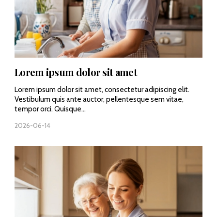
Lorem ipsum dolor sit amet
Lorem ipsum dolor sit amet, consectetur adipiscing elit.
Vestibulum quis ante auctor, pellentesque sem vitae,
tempor orci. Quisque...
2026-06-14